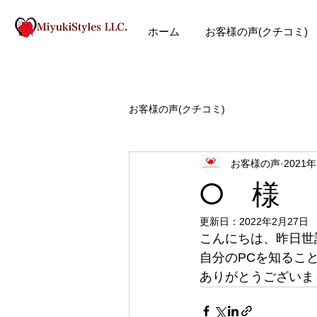
ホーム
お客様の声(クチコミ)
お客様の声(クチコミ)
お客様の声
2021
O 様
更新日：
2022年2月27日
こんにちは、昨日世
自分のPCを知るこ
ありがとうございま