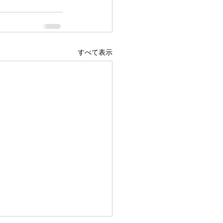
すべて表示