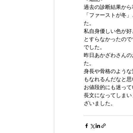
過去の診断結果から
「ファーストが冬」
た。
私自身優しい色が好
とすらなかったので
でした。
昨日あかざわさんの
た。
身長や骨格のような
もなれるんだなと思
お値段的にも迷って
長文になってしまい
ざいました。