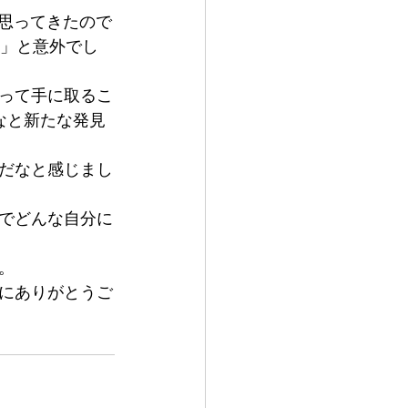
と思ってきたので
?」と意外でし
って手に取るこ
なと新たな発見
だなと感じまし
でどんな自分に
。
にありがとうご