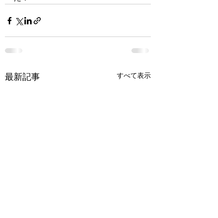
すべて表示
最新記事