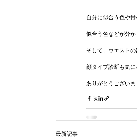
自分に似合う色や骨
似合う色などが分か
そして、ウエストの
顔タイプ診断も気に
ありがとうございま
最新記事