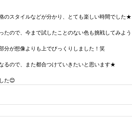
格のスタイルなどが分かり、とても楽しい時間でした★
ったので、今まで試したことのない色も挑戦してみよう
部分が想像よりも上でびっくりしました！笑
なるので、また都合つけていきたいと思います★
した😊