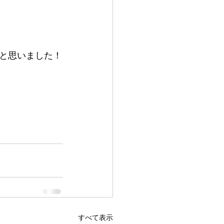
と思いました！
すべて表示