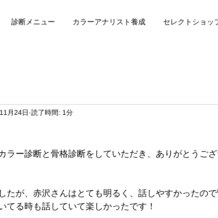
診断メニュー
カラーアナリスト養成
セレクトショッ
年11月24日
読了時間: 1分
カラー診断と骨格診断をしていただき、ありがとうござ
したが、赤沢さんはとても明るく、話しやすかったので
いてる時も話していて楽しかったです！