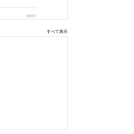
すべて表示