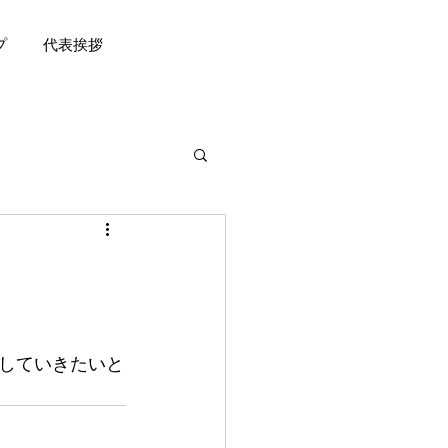
プ
代表挨拶
していきたいと