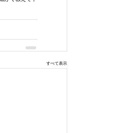
すべて表示