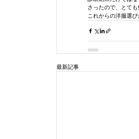
さったので、とても勉
これからの洋服選び
最新記事