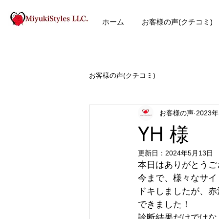
ホーム
お客様の声(クチコミ)
お客様の声(クチコミ)
お客様の声
2023
YH 様
更新日：
2024年5月13日
本日はありがとうご
今まで、様々なサイ
ドキしましたが、赤
できました！ 
診断結果だけではな