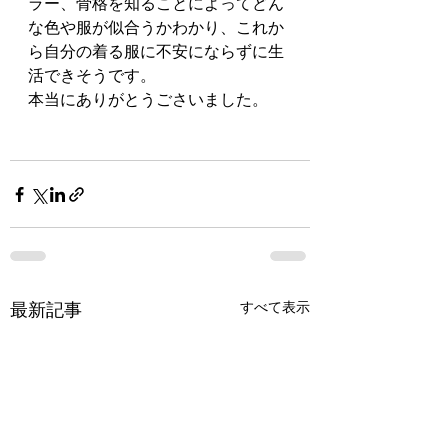
ラー、骨格を知ることによってどん
な色や服が似合うかわかり、これか
ら自分の着る服に不安にならずに生
活できそうです。
本当にありがとうごさいました。
すべて表示
最新記事