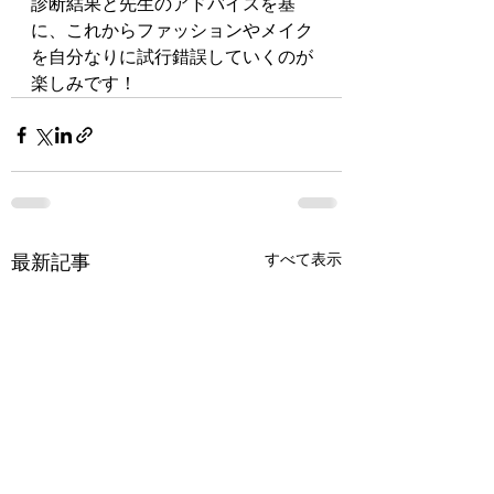
診断結果と先生のアドバイスを基
に、これからファッションやメイク
を自分なりに試行錯誤していくのが
楽しみです！
すべて表示
最新記事