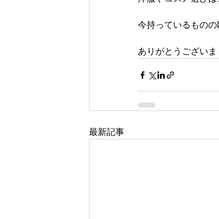
今持っているものの
ありがとうございま
最新記事