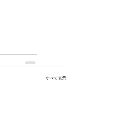
すべて表示