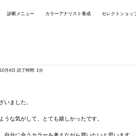
診断メニュー
カラーアナリスト養成
セレクトショッ
年10月4日
読了時間: 1分
ざいました。
ような気がして、とても嬉しかったです。
、自分に合うカラーを考えながら買いたいと思います。