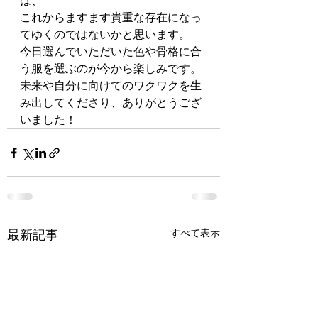
は、
これからますます貴重な存在になっ
てゆくのではないかと思います。
今日選んでいただいた色や骨格に合
う服を選ぶのが今から楽しみです。
未来や自分に向けてのワクワクを生
み出してくださり、ありがとうござ
いました！
すべて表示
最新記事