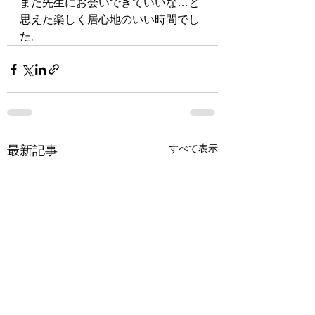
また先生にお会いできていいな…と
思えた楽しく居心地のいい時間でし
た。
すべて表示
最新記事